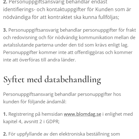
2.
Personuppgiftsansvarig behandlar endast
identifierings- och kontaktuppgifter för Kunden som är
nödvändiga för att kontraktet ska kunna fullföljas;
3.
Personuppgiftsansvarig behandlar personuppgifter för frakt
och redovisning och för nödvändig kommunikation mellan de
avtalsslutande parterna under den tid som krävs enligt lag.
Personuppgifter kommer inte att offentliggöras och kommer
inte att överföras till andra länder.
Syftet med databehandling
Personuppgiftsansvarig behandlar personuppgifter hos
kunden för följande ändamål:
1.
Registrering på hemsidan
www.blomdag.se
i enlighet med
kapitel 4, avsnitt 2 i GDPR;
2.
För uppfyllande av den elektroniska beställning som