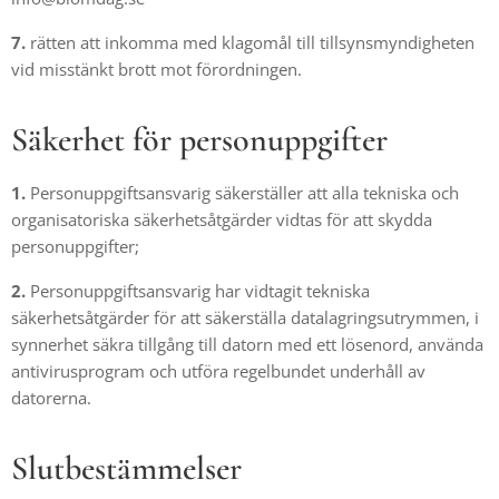
7.
rätten att inkomma med klagomål till tillsynsmyndigheten
vid misstänkt brott mot förordningen.
Säkerhet för personuppgifter
1.
Personuppgiftsansvarig säkerställer att alla tekniska och
organisatoriska säkerhetsåtgärder vidtas för att skydda
personuppgifter;
2.
Personuppgiftsansvarig har vidtagit tekniska
säkerhetsåtgärder för att säkerställa datalagringsutrymmen, i
synnerhet säkra tillgång till datorn med ett lösenord, använda
antivirusprogram och utföra regelbundet underhåll av
datorerna.
Slutbestämmelser