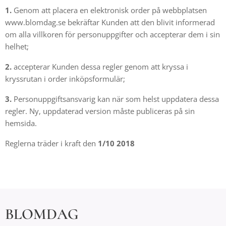
1.
Genom att placera en elektronisk order på webbplatsen
www.blomdag.se
bekräftar Kunden att den blivit informerad
om alla villkoren för personuppgifter och accepterar dem i sin
helhet;
2.
accepterar Kunden dessa regler genom att kryssa i
kryssrutan i order inköpsformulär;
3.
Personuppgiftsansvarig kan när som helst uppdatera dessa
regler. Ny, uppdaterad version måste publiceras på sin
hemsida.
Reglerna träder i kraft den
1/10 2018
BLOMDAG