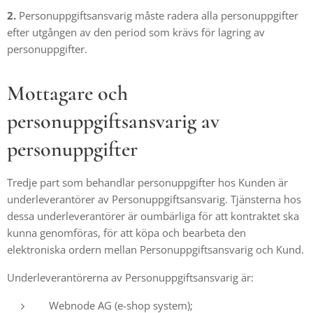
2.
Personuppgiftsansvarig måste radera alla personuppgifter
efter utgången av den period som krävs för lagring av
personuppgifter.
Mottagare och
personuppgiftsansvarig av
personuppgifter
Tredje part som behandlar personuppgifter hos Kunden är
underleverantörer av Personuppgiftsansvarig. Tjänsterna hos
dessa underleverantörer är oumbärliga för att kontraktet ska
kunna genomföras, för att köpa och bearbeta den
elektroniska ordern mellan Personuppgiftsansvarig och Kund.
Underleverantörerna av Personuppgiftsansvarig är:
Webnode AG (e-shop system);