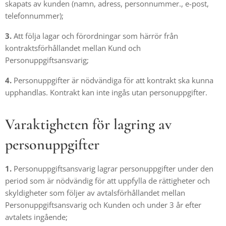
skapats av kunden (namn, adress, personnummer., e-post,
telefonnummer);
3.
Att följa lagar och förordningar som härrör från
kontraktsförhållandet mellan Kund och
Personuppgiftsansvarig;
4.
Personuppgifter är nödvändiga för att kontrakt ska kunna
upphandlas. Kontrakt kan inte ingås utan personuppgifter.
Varaktigheten för lagring av
personuppgifter
1.
Personuppgiftsansvarig lagrar personuppgifter under den
period som är nödvändig för att uppfylla de rättigheter och
skyldigheter som följer av avtalsförhållandet mellan
Personuppgiftsansvarig och Kunden och under 3 år efter
avtalets ingående;