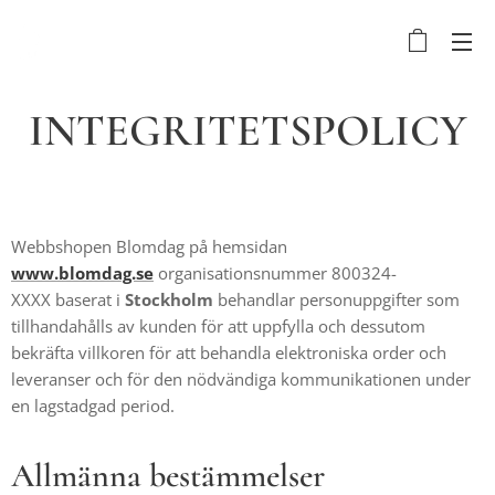
INTEGRITETSPOLICY
Webbshopen Blomdag på hemsidan
www.blomdag.se
organisationsnummer 800324-
XXXX baserat i
Stockholm
behandlar personuppgifter som
tillhandahålls av kunden för att uppfylla och dessutom
bekräfta villkoren för att behandla elektroniska order och
leveranser och för den nödvändiga kommunikationen under
en lagstadgad period.
Allmänna bestämmelser